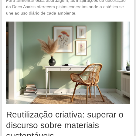
Para alimentar essa abordagem, as inspirações de decoração
da Deco Asaiss oferecem pistas concretas onde a estética se
une ao uso diário de cada ambiente.
Reutilização criativa: superar o
discurso sobre materiais
sustentáveis