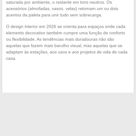
saturada por ambiente, o restante em tons neutros. Os
acessórios (almofadas, vasos, velas) retomam um ou dois
acentos da paleta para unir tudo sem sobrecarga.
O design interior em 2026 se orienta para espaços onde cada
elemento decorativo também cumpre uma função de conforto
ou flexibilidade. As tendências mais duradouras não são
aquelas que fazem mais barulho visual, mas aquelas que se
adaptam às estações, aos usos e aos projetos de vida de cada
casa.