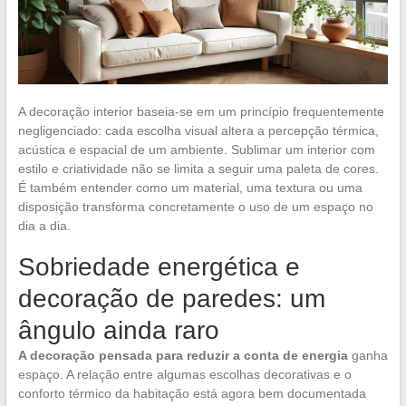
A decoração interior baseia-se em um princípio frequentemente
negligenciado: cada escolha visual altera a percepção térmica,
acústica e espacial de um ambiente. Sublimar um interior com
estilo e criatividade não se limita a seguir uma paleta de cores.
É também entender como um material, uma textura ou uma
disposição transforma concretamente o uso de um espaço no
dia a dia.
Sobriedade energética e
decoração de paredes: um
ângulo ainda raro
A decoração pensada para reduzir a conta de energia
ganha
espaço. A relação entre algumas escolhas decorativas e o
conforto térmico da habitação está agora bem documentada