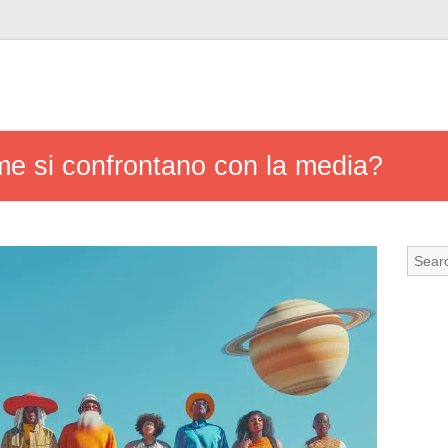
ome si confrontano con la media?