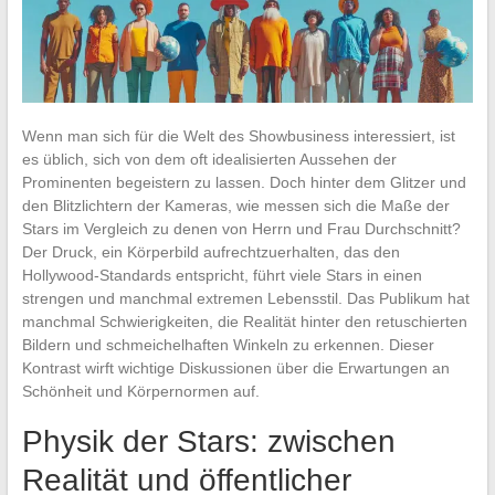
Wenn man sich für die Welt des Showbusiness interessiert, ist
es üblich, sich von dem oft idealisierten Aussehen der
Prominenten begeistern zu lassen. Doch hinter dem Glitzer und
den Blitzlichtern der Kameras, wie messen sich die Maße der
Stars im Vergleich zu denen von Herrn und Frau Durchschnitt?
Der Druck, ein Körperbild aufrechtzuerhalten, das den
Hollywood-Standards entspricht, führt viele Stars in einen
strengen und manchmal extremen Lebensstil. Das Publikum hat
manchmal Schwierigkeiten, die Realität hinter den retuschierten
Bildern und schmeichelhaften Winkeln zu erkennen. Dieser
Kontrast wirft wichtige Diskussionen über die Erwartungen an
Schönheit und Körpernormen auf.
Physik der Stars: zwischen
Realität und öffentlicher