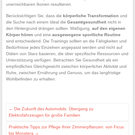
unerreichbaren Ikonen resultieren.
Berücksichtigen Sie, dass die
körperliche Transformation
und
die Suche nach einem Ideal die
Gesamtgesundheit
nicht in
den Hintergrund drängen sollten. Mäßigung,
auf den eigenen
Körper hören
und eine
ausgewogene sportliche Routine
sind entscheidend. Die Trainings sollten an die Fähigkeiten und
Bedürfnisse jedes Einzelnen angepasst werden und nicht auf
Diäten von Stars basieren, die über spezifische Ressourcen und
Unterstützung verfügen. Betrachten Sie Gesundheit als ein
empfindliches Gleichgewicht zwischen körperlicher Aktivität und
Ruhe, zwischen Ernährung und Genuss, um das langfristige
Wohlbefinden zu erhalten.
←
Die Zukunft des Automobils: Übergang zu
Elektrofahrzeugen für große Familien
Praktische Tipps zur Pflege Ihrer Zimmerpflanzen: von Ficus
bis Monstera
→