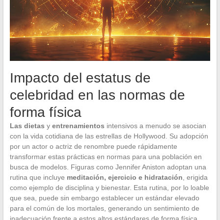
Impacto del estatus de
celebridad en las normas de
forma física
Las dietas
y
entrenamientos
intensivos a menudo se asocian
con la vida cotidiana de las estrellas de Hollywood. Su adopción
por un actor o actriz de renombre puede rápidamente
transformar estas prácticas en normas para una población en
busca de modelos. Figuras como Jennifer Aniston adoptan una
rutina que incluye
meditación, ejercicio e hidratación
, erigida
como ejemplo de disciplina y bienestar. Esta rutina, por lo loable
que sea, puede sin embargo establecer un estándar elevado
para el común de los mortales, generando un sentimiento de
inadecuación frente a estos altos estándares de forma física.