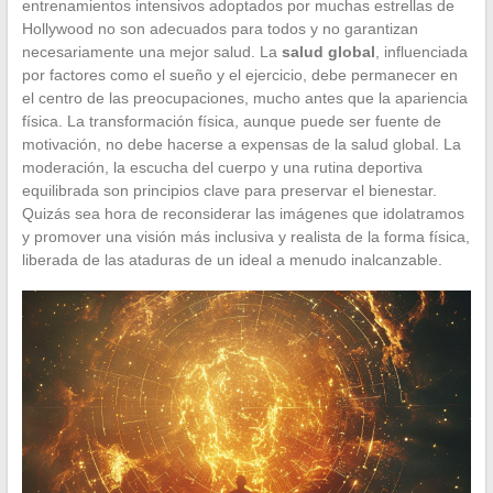
entrenamientos intensivos adoptados por muchas estrellas de
Hollywood no son adecuados para todos y no garantizan
necesariamente una mejor salud. La
salud global
, influenciada
por factores como el sueño y el ejercicio, debe permanecer en
el centro de las preocupaciones, mucho antes que la apariencia
física. La transformación física, aunque puede ser fuente de
motivación, no debe hacerse a expensas de la salud global. La
moderación, la escucha del cuerpo y una rutina deportiva
equilibrada son principios clave para preservar el bienestar.
Quizás sea hora de reconsiderar las imágenes que idolatramos
y promover una visión más inclusiva y realista de la forma física,
liberada de las ataduras de un ideal a menudo inalcanzable.