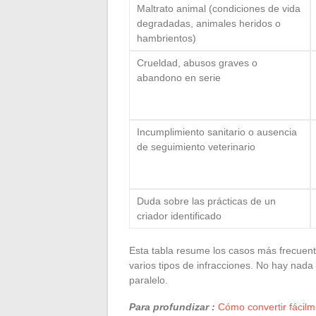
Maltrato animal (condiciones de vida
degradadas, animales heridos o
hambrientos)
Crueldad, abusos graves o
abandono en serie
Incumplimiento sanitario o ausencia
de seguimiento veterinario
Duda sobre las prácticas de un
criador identificado
Esta tabla resume los casos más frecuent
varios tipos de infracciones. No hay nad
paralelo.
Para profundizar :
Cómo convertir fácilme