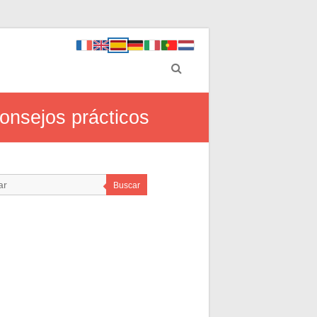
onsejos prácticos
Buscar