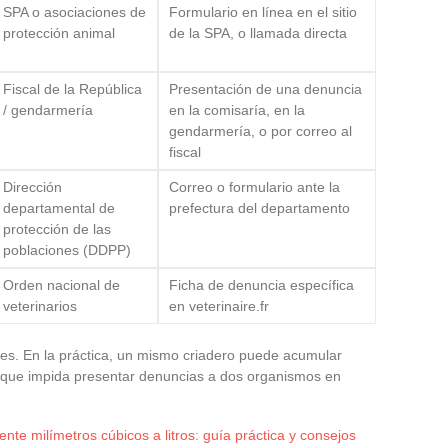
SPA o asociaciones de
Formulario en línea en el sitio
protección animal
de la SPA, o llamada directa
Fiscal de la República
Presentación de una denuncia
/ gendarmería
en la comisaría, en la
gendarmería, o por correo al
fiscal
Dirección
Correo o formulario ante la
departamental de
prefectura del departamento
protección de las
poblaciones (DDPP)
Orden nacional de
Ficha de denuncia específica
veterinarios
en veterinaire.fr
es. En la práctica, un mismo criadero puede acumular
a que impida presentar denuncias a dos organismos en
nte milímetros cúbicos a litros: guía práctica y consejos