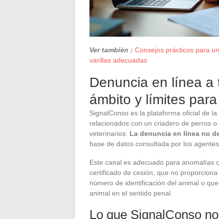
Ver también :
Consejos prácticos para una
varillas adecuadas
Denuncia en línea a 
ámbito y límites para
SignalConso es la plataforma oficial de 
relacionados con un criadero de perros o 
veterinarios.
La denuncia en línea no 
base de datos consultada por los agentes 
Este canal es adecuado para anomalías c
certificado de cesión, que no proporciona 
número de identificación del animal o que
animal en el sentido penal.
Lo que SignalConso no