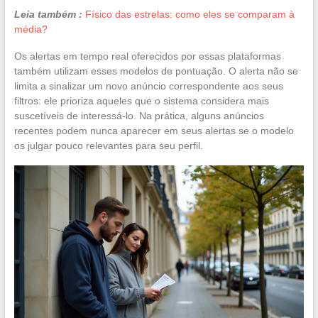
Leia também :
Físico das estrelas: como eles se comparam à
média?
Os alertas em tempo real oferecidos por essas plataformas
também utilizam esses modelos de pontuação. O alerta não se
limita a sinalizar um novo anúncio correspondente aos seus
filtros: ele prioriza aqueles que o sistema considera mais
suscetíveis de interessá-lo. Na prática, alguns anúncios
recentes podem nunca aparecer em seus alertas se o modelo
os julgar pouco relevantes para seu perfil.