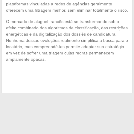
plataformas vinculadas a redes de agências geralmente
oferecem uma filtragem melhor, sem eliminar totalmente o risco.
O mercado de aluguel francês está se transformando sob o
efeito combinado dos algoritmos de classificação, das restrições
energéticas e da digitalização dos dossiês de candidatura.
Nenhuma dessas evoluções realmente simplifica a busca para o
locatário, mas compreendê-las permite adaptar sua estratégia
em vez de sofrer uma triagem cujas regras permanecem
amplamente opacas.