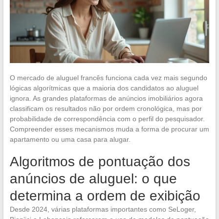
O mercado de aluguel francês funciona cada vez mais segundo
lógicas algorítmicas que a maioria dos candidatos ao aluguel
ignora. As grandes plataformas de anúncios imobiliários agora
classificam os resultados não por ordem cronológica, mas por
probabilidade de correspondência com o perfil do pesquisador.
Compreender esses mecanismos muda a forma de procurar um
apartamento ou uma casa para alugar.
Algoritmos de pontuação dos
anúncios de aluguel: o que
determina a ordem de exibição
Desde 2024, várias plataformas importantes como SeLoger,