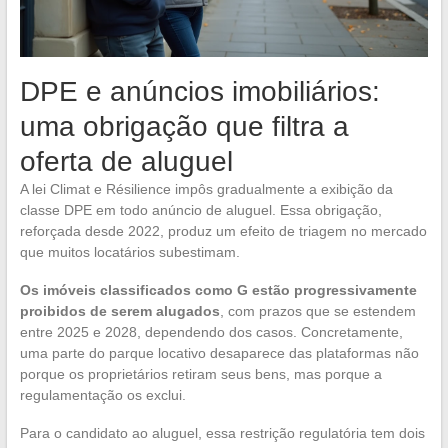
DPE e anúncios imobiliários:
uma obrigação que filtra a
oferta de aluguel
A lei Climat e Résilience impôs gradualmente a exibição da
classe DPE em todo anúncio de aluguel. Essa obrigação,
reforçada desde 2022, produz um efeito de triagem no mercado
que muitos locatários subestimam.
Os imóveis classificados como G estão progressivamente
proibidos de serem alugados
, com prazos que se estendem
entre 2025 e 2028, dependendo dos casos. Concretamente,
uma parte do parque locativo desaparece das plataformas não
porque os proprietários retiram seus bens, mas porque a
regulamentação os exclui.
Para o candidato ao aluguel, essa restrição regulatória tem dois