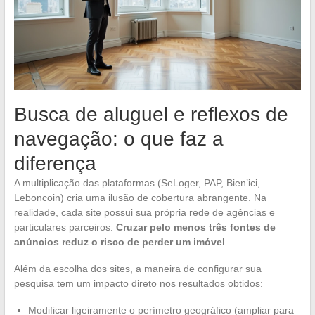
Busca de aluguel e reflexos de
navegação: o que faz a
diferença
A multiplicação das plataformas (SeLoger, PAP, Bien’ici,
Leboncoin) cria uma ilusão de cobertura abrangente. Na
realidade, cada site possui sua própria rede de agências e
particulares parceiros.
Cruzar pelo menos três fontes de
anúncios reduz o risco de perder um imóvel
.
Além da escolha dos sites, a maneira de configurar sua
pesquisa tem um impacto direto nos resultados obtidos:
Modificar ligeiramente o perímetro geográfico (ampliar para