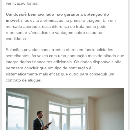
verificação formal.
Um dossiê bem avaliado não garante a obtenção do
imóvel
, mas evita a eliminação na primeira triagem. Em um
mercado apertado, essa diferença de tratamento pode
representar vários dias de vantagem sobre os outros
candidatos.
Soluções privadas concorrentes oferecem funcionalidades
semelhantes, às vezes com uma pontuação mais detalhada que
integra dados financeiros adicionais. Os dados disponíveis não
permitem concluir que um tipo de pontuação é
sistematicamente mais eficaz que outro para conseguir um
contrato de aluguel.