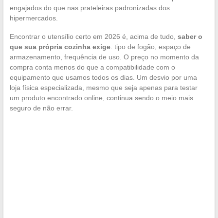
engajados do que nas prateleiras padronizadas dos
hipermercados.
Encontrar o utensílio certo em 2026 é, acima de tudo,
saber o
que sua própria cozinha exige
: tipo de fogão, espaço de
armazenamento, frequência de uso. O preço no momento da
compra conta menos do que a compatibilidade com o
equipamento que usamos todos os dias. Um desvio por uma
loja física especializada, mesmo que seja apenas para testar
um produto encontrado online, continua sendo o meio mais
seguro de não errar.