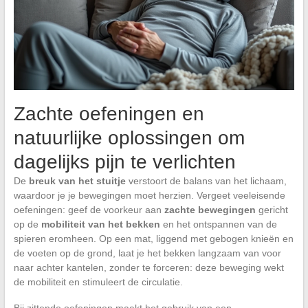
Zachte oefeningen en
natuurlijke oplossingen om
dagelijks pijn te verlichten
De
breuk van het stuitje
verstoort de balans van het lichaam,
waardoor je je bewegingen moet herzien. Vergeet veeleisende
oefeningen: geef de voorkeur aan
zachte bewegingen
gericht
op de
mobiliteit van het bekken
en het ontspannen van de
spieren eromheen. Op een mat, liggend met gebogen knieën en
de voeten op de grond, laat je het bekken langzaam van voor
naar achter kantelen, zonder te forceren: deze beweging wekt
de mobiliteit en stimuleert de circulatie.