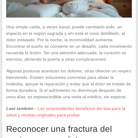
Una simple caída, a veces banal, puede cambiarlo todo: un
impacto en la región sagrada y ahí está el coxis debilitado, el
dolor instalado. Por la noche, la incomodidad aumenta.
Encontrar el sueño se convierte en un desafío, cada movimiento
recuerda la lesión. Sin una atención adecuada, la curación se
eterniza, abriendo la puerta a otras complicaciones.
Algunas posturas acentúan los dolores, otras ofrecen un respiro
bienvenido. Existen soluciones concretas para aliviar la
molestia, apoyar la reparación y evitar que el dolor se instale de
forma duradera. Si el sufrimiento no disminuye después de
unos días, es imprescindible una visita al médico, sin esperar.
Leer también :
Los sorprendentes beneficios del kiwi para la
salud y recetas originales para probar
Reconocer una fractura del