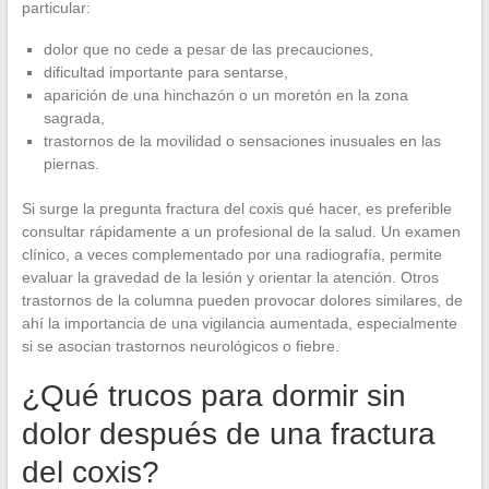
particular:
dolor que no cede a pesar de las precauciones,
dificultad importante para sentarse,
aparición de una hinchazón o un moretón en la zona
sagrada,
trastornos de la movilidad o sensaciones inusuales en las
piernas.
Si surge la pregunta fractura del coxis qué hacer, es preferible
consultar rápidamente a un profesional de la salud. Un examen
clínico, a veces complementado por una radiografía, permite
evaluar la gravedad de la lesión y orientar la atención. Otros
trastornos de la columna pueden provocar dolores similares, de
ahí la importancia de una vigilancia aumentada, especialmente
si se asocian trastornos neurológicos o fiebre.
¿Qué trucos para dormir sin
dolor después de una fractura
del coxis?