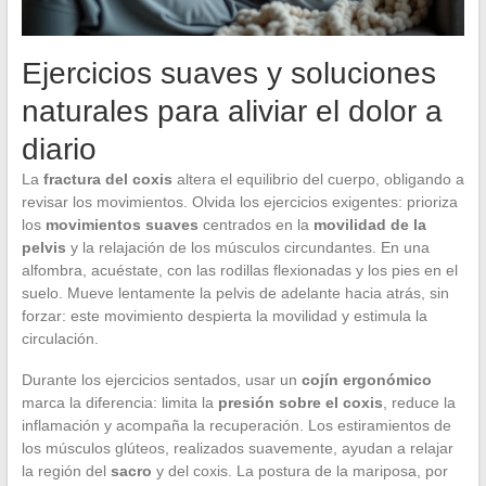
Ejercicios suaves y soluciones
naturales para aliviar el dolor a
diario
La
fractura del coxis
altera el equilibrio del cuerpo, obligando a
revisar los movimientos. Olvida los ejercicios exigentes: prioriza
los
movimientos suaves
centrados en la
movilidad de la
pelvis
y la relajación de los músculos circundantes. En una
alfombra, acuéstate, con las rodillas flexionadas y los pies en el
suelo. Mueve lentamente la pelvis de adelante hacia atrás, sin
forzar: este movimiento despierta la movilidad y estimula la
circulación.
Durante los ejercicios sentados, usar un
cojín ergonómico
marca la diferencia: limita la
presión sobre el coxis
, reduce la
inflamación y acompaña la recuperación. Los estiramientos de
los músculos glúteos, realizados suavemente, ayudan a relajar
la región del
sacro
y del coxis. La postura de la mariposa, por