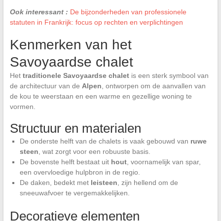
Ook interessant :
De bijzonderheden van professionele
statuten in Frankrijk: focus op rechten en verplichtingen
Kenmerken van het
Savoyaardse chalet
Het
traditionele Savoyaardse chalet
is een sterk symbool van
de architectuur van de
Alpen
, ontworpen om de aanvallen van
de kou te weerstaan en een warme en gezellige woning te
vormen.
Structuur en materialen
De onderste helft van de chalets is vaak gebouwd van
ruwe
steen
, wat zorgt voor een robuuste basis.
De bovenste helft bestaat uit
hout
, voornamelijk van spar,
een overvloedige hulpbron in de regio.
De daken, bedekt met
leisteen
, zijn hellend om de
sneeuwafvoer te vergemakkelijken.
Decoratieve elementen