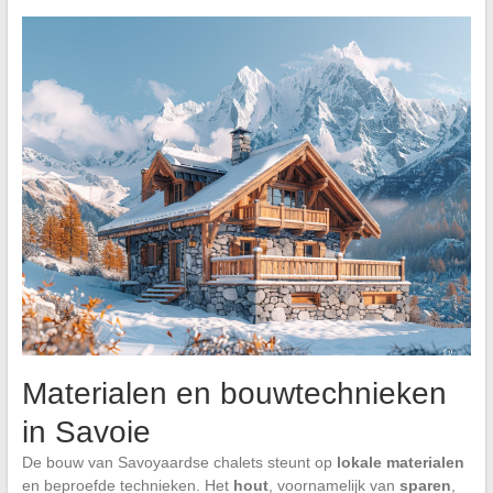
Materialen en bouwtechnieken
in Savoie
De bouw van Savoyaardse chalets steunt op
lokale materialen
en beproefde technieken. Het
hout
, voornamelijk van
sparen
,