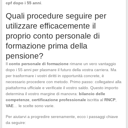
cpf dopo i 55 anni
.
Quali procedure seguire per
utilizzare efficacemente il
proprio conto personale di
formazione prima della
pensione?
Il
conto personale di formazione
rimane un vero vantaggio
dopo i 55 anni per plasmare il futuro della vostra carriera. Ma
per trasformare i vostri diritti in opportunità concrete, è
necessario procedere con metodo. Primo passo: collegatevi alla
piattaforma ufficiale e verificate il vostro saldo. Questo importo
determina il vostro margine di manovra:
bilancio delle
competenze
,
certificazione professionale
iscritta al
RNCP
,
VAE
… le scelte sono varie.
Per aiutarvi a progredire serenamente, ecco i passaggi chiave
da seguire: