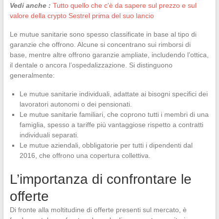
Vedi anche :
Tutto quello che c'è da sapere sul prezzo e sul
valore della crypto Sestrel prima del suo lancio
Le mutue sanitarie sono spesso classificate in base al tipo di
garanzie che offrono. Alcune si concentrano sui rimborsi di
base, mentre altre offrono garanzie ampliate, includendo l’ottica,
il dentale o ancora l’ospedalizzazione. Si distinguono
generalmente:
Le mutue sanitarie individuali, adattate ai bisogni specifici dei
lavoratori autonomi o dei pensionati.
Le mutue sanitarie familiari, che coprono tutti i membri di una
famiglia, spesso a tariffe più vantaggiose rispetto a contratti
individuali separati.
Le mutue aziendali, obbligatorie per tutti i dipendenti dal
2016, che offrono una copertura collettiva.
L’importanza di confrontare le
offerte
Di fronte alla moltitudine di offerte presenti sul mercato, è