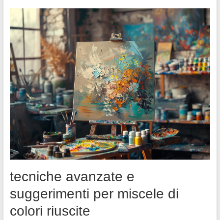
tecniche avanzate e
suggerimenti per miscele di
colori riuscite