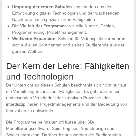
Ursprung der ersten Schulen
: entstanden aus der
Entwicklung digitaler Technologien und der wachsenden
Nachfrage nach spezialisierten Fähigkeiten.
Die Vielfalt der Programme
: visuelle Künste, Design,
Programmierung, Projektmanagement.
Weltweite Expansion
: Schulen für Videospiele vermehren
sich auf allen Kontinenten und ziehen Studierende aus der
ganzen Welt an.
Der Kern der Lehre: Fähigkeiten
und Technologien
Der Unterricht an diesen Schulen beschränkt sich nicht nur auf
die Vermittlung technischer Fähigkeiten. Es geht darum, ein
umfassendes Verständnis der kreativen Prozesse, des
interdisziplinären Projektmanagements und der Bedeutung von
Innovation zu entwickeln.
Die Programme beinhalten oft Kurse über 3D-
Modellierungssoftware, Spiel-Engines, Sounddesign und
Spielerinteraktion. Darüber hinaus werden die Studierenden