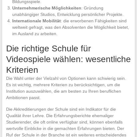
Bildungsspiele.
Unternehmerische Möglichkeiten
: Gründung
unabhängiger Studios, Entwicklung persönlicher Projekte.
Internationale Mobilität
: die erworbenen Fähigkeiten sind
weltweit gefragt, was den Absolventen die Möglichkeit bietet,
im Ausland zu arbeiten.
Die richtige Schule für
Videospiele wählen: wesentliche
Kriterien
Die Wahl unter der Vielzahl von Optionen kann schwierig sein.
Es ist wichtig, mehrere Kriterien zu berücksichtigen, um die
Institution auszuwählen, die am besten zu Ihren beruflichen
Ambitionen passt.
Die Akkreditierungen der Schule sind ein Indikator für die
Qualität ihrer Lehre. Die Erfahrungsberichte ehemaliger
Studierender, die oft online verfügbar sind, können ebenfalls
wertvolle Einblicke in die gemachten Erfahrungen bieten. Der
Ruf der Schule in der Branche ist ein weiteres entscheidendes