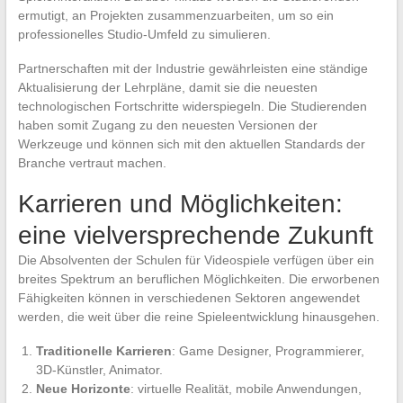
ermutigt, an Projekten zusammenzuarbeiten, um so ein
professionelles Studio-Umfeld zu simulieren.
Partnerschaften mit der Industrie gewährleisten eine ständige
Aktualisierung der Lehrpläne, damit sie die neuesten
technologischen Fortschritte widerspiegeln. Die Studierenden
haben somit Zugang zu den neuesten Versionen der
Werkzeuge und können sich mit den aktuellen Standards der
Branche vertraut machen.
Karrieren und Möglichkeiten:
eine vielversprechende Zukunft
Die Absolventen der Schulen für Videospiele verfügen über ein
breites Spektrum an beruflichen Möglichkeiten. Die erworbenen
Fähigkeiten können in verschiedenen Sektoren angewendet
werden, die weit über die reine Spieleentwicklung hinausgehen.
Traditionelle Karrieren
: Game Designer, Programmierer,
3D-Künstler, Animator.
Neue Horizonte
: virtuelle Realität, mobile Anwendungen,