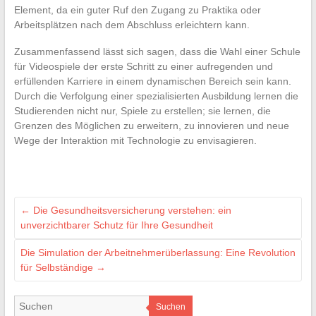
Element, da ein guter Ruf den Zugang zu Praktika oder
Arbeitsplätzen nach dem Abschluss erleichtern kann.
Zusammenfassend lässt sich sagen, dass die Wahl einer Schule
für Videospiele der erste Schritt zu einer aufregenden und
erfüllenden Karriere in einem dynamischen Bereich sein kann.
Durch die Verfolgung einer spezialisierten Ausbildung lernen die
Studierenden nicht nur, Spiele zu erstellen; sie lernen, die
Grenzen des Möglichen zu erweitern, zu innovieren und neue
Wege der Interaktion mit Technologie zu envisagieren.
←
Die Gesundheitsversicherung verstehen: ein
unverzichtbarer Schutz für Ihre Gesundheit
Die Simulation der Arbeitnehmerüberlassung: Eine Revolution
für Selbständige
→
Suchen