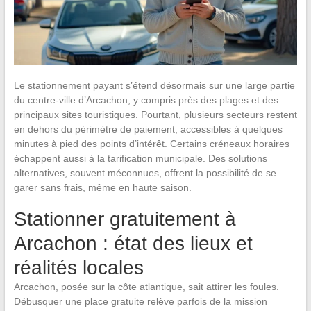
Le stationnement payant s’étend désormais sur une large partie
du centre-ville d’Arcachon, y compris près des plages et des
principaux sites touristiques. Pourtant, plusieurs secteurs restent
en dehors du périmètre de paiement, accessibles à quelques
minutes à pied des points d’intérêt. Certains créneaux horaires
échappent aussi à la tarification municipale. Des solutions
alternatives, souvent méconnues, offrent la possibilité de se
garer sans frais, même en haute saison.
Stationner gratuitement à
Arcachon : état des lieux et
réalités locales
Arcachon, posée sur la côte atlantique, sait attirer les foules.
Débusquer une place gratuite relève parfois de la mission