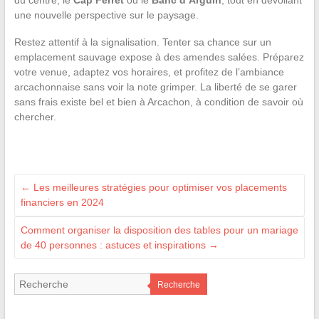
une nouvelle perspective sur le paysage.
Restez attentif à la signalisation. Tenter sa chance sur un
emplacement sauvage expose à des amendes salées. Préparez
votre venue, adaptez vos horaires, et profitez de l’ambiance
arcachonnaise sans voir la note grimper. La liberté de se garer
sans frais existe bel et bien à Arcachon, à condition de savoir où
chercher.
←
Les meilleures stratégies pour optimiser vos placements
financiers en 2024
Comment organiser la disposition des tables pour un mariage
de 40 personnes : astuces et inspirations
→
Recherche