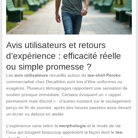
Avis utilisateurs et retours
d’expérience : efficacité réelle
ou simple promesse ?
Les
avis utilisateurs
recueillis autour du
tee-shirt Percko
commercialisé chez Decathlon sont loin d’être uniformes ou
exagérés. Plusieurs témoignages rapportent une sensation de
soutien presque immédiate. Certains évoquent un « rappel
permanent mais discret » ; d’autres insistent sur le soulagement
perçu en fin de journée, après des heures passées assis devant
un écran ou debout en atelier.
L’expérience varie selon la
morphologie
et le mode de vie.
Ceux qui bougent beaucoup apprécient la façon dont le
tee-