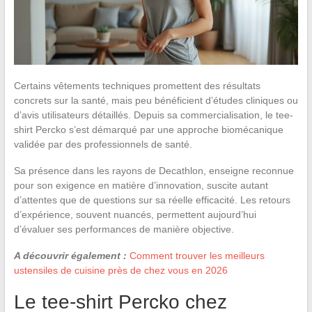
Certains vêtements techniques promettent des résultats
concrets sur la santé, mais peu bénéficient d’études cliniques ou
d’avis utilisateurs détaillés. Depuis sa commercialisation, le tee-
shirt Percko s’est démarqué par une approche biomécanique
validée par des professionnels de santé.
Sa présence dans les rayons de Decathlon, enseigne reconnue
pour son exigence en matière d’innovation, suscite autant
d’attentes que de questions sur sa réelle efficacité. Les retours
d’expérience, souvent nuancés, permettent aujourd’hui
d’évaluer ses performances de manière objective.
A découvrir également :
Comment trouver les meilleurs
ustensiles de cuisine près de chez vous en 2026
Le tee-shirt Percko chez