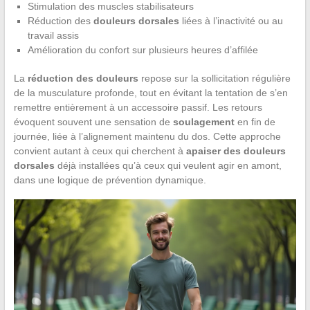
Stimulation des muscles stabilisateurs
Réduction des
douleurs dorsales
liées à l’inactivité ou au
travail assis
Amélioration du confort sur plusieurs heures d’affilée
La
réduction des douleurs
repose sur la sollicitation régulière
de la musculature profonde, tout en évitant la tentation de s’en
remettre entièrement à un accessoire passif. Les retours
évoquent souvent une sensation de
soulagement
en fin de
journée, liée à l’alignement maintenu du dos. Cette approche
convient autant à ceux qui cherchent à
apaiser des douleurs
dorsales
déjà installées qu’à ceux qui veulent agir en amont,
dans une logique de prévention dynamique.