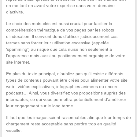
en mettant en avant votre expertise dans votre domaine
d’activité.
Le choix des mots-clés est aussi crucial pour faciliter la
compréhension thématique de vos pages par les robots
d’indexation. Il convient donc d’utiliser judicieusement ces
termes sans forcer leur utilisation excessive (appelée
‘spamming’) au risque que cela nuise non seulement à
l’apparence mais aussi au positionnement organique de votre
site Internet.
En plus du texte principal, n’oubliez pas qu’il existe différents
types de contenus pouvant être créés pour alimenter votre site
web : vidéos explicatives, infographies animées ou encore
podcasts… Ainsi, vous diversifiez vos propositions auprès des
internautes, ce qui vous permettra potentiellement d’améliorer
leur engagement sur le long terme.
Il faut que les images soient raisonnables afin que leur temps de
chargement reste acceptable sans perdre trop en qualité
visuelle.