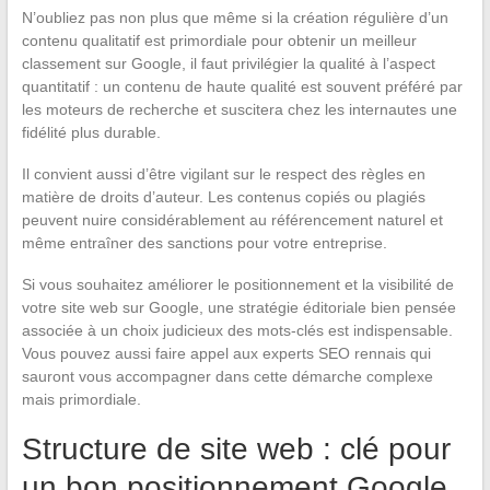
N’oubliez pas non plus que même si la création régulière d’un
contenu qualitatif est primordiale pour obtenir un meilleur
classement sur Google, il faut privilégier la qualité à l’aspect
quantitatif : un contenu de haute qualité est souvent préféré par
les moteurs de recherche et suscitera chez les internautes une
fidélité plus durable.
Il convient aussi d’être vigilant sur le respect des règles en
matière de droits d’auteur. Les contenus copiés ou plagiés
peuvent nuire considérablement au référencement naturel et
même entraîner des sanctions pour votre entreprise.
Si vous souhaitez améliorer le positionnement et la visibilité de
votre site web sur Google, une stratégie éditoriale bien pensée
associée à un choix judicieux des mots-clés est indispensable.
Vous pouvez aussi faire appel aux experts SEO rennais qui
sauront vous accompagner dans cette démarche complexe
mais primordiale.
Structure de site web : clé pour
un bon positionnement Google