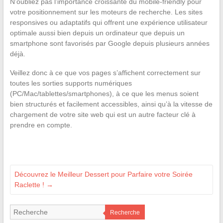
N’oubliez pas l’importance croissante du mobile-friendly pour
votre positionnement sur les moteurs de recherche. Les sites
responsives ou adaptatifs qui offrent une expérience utilisateur
optimale aussi bien depuis un ordinateur que depuis un
smartphone sont favorisés par Google depuis plusieurs années
déjà.
Veillez donc à ce que vos pages s’affichent correctement sur
toutes les sorties supports numériques
(PC/Mac/tablettes/smartphones), à ce que les menus soient
bien structurés et facilement accessibles, ainsi qu’à la vitesse de
chargement de votre site web qui est un autre facteur clé à
prendre en compte.
Découvrez le Meilleur Dessert pour Parfaire votre Soirée
Raclette !
→
Recherche