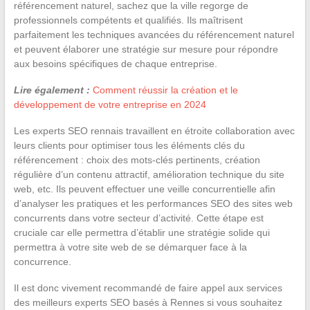
référencement naturel, sachez que la ville regorge de
professionnels compétents et qualifiés. Ils maîtrisent
parfaitement les techniques avancées du référencement naturel
et peuvent élaborer une stratégie sur mesure pour répondre
aux besoins spécifiques de chaque entreprise.
Lire également :
Comment réussir la création et le
développement de votre entreprise en 2024
Les experts SEO rennais travaillent en étroite collaboration avec
leurs clients pour optimiser tous les éléments clés du
référencement : choix des mots-clés pertinents, création
régulière d’un contenu attractif, amélioration technique du site
web, etc. Ils peuvent effectuer une veille concurrentielle afin
d’analyser les pratiques et les performances SEO des sites web
concurrents dans votre secteur d’activité. Cette étape est
cruciale car elle permettra d’établir une stratégie solide qui
permettra à votre site web de se démarquer face à la
concurrence.
Il est donc vivement recommandé de faire appel aux services
des meilleurs experts SEO basés à Rennes si vous souhaitez