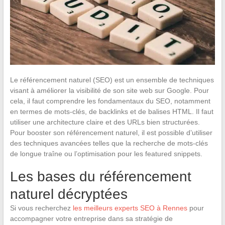
Le référencement naturel (SEO) est un ensemble de techniques
visant à améliorer la visibilité de son site web sur Google. Pour
cela, il faut comprendre les fondamentaux du SEO, notamment
en termes de mots-clés, de backlinks et de balises HTML. Il faut
utiliser une architecture claire et des URLs bien structurées.
Pour booster son référencement naturel, il est possible d’utiliser
des techniques avancées telles que la recherche de mots-clés
de longue traîne ou l’optimisation pour les featured snippets.
Les bases du référencement
naturel décryptées
Si vous recherchez
les meilleurs experts SEO à Rennes
pour
accompagner votre entreprise dans sa stratégie de