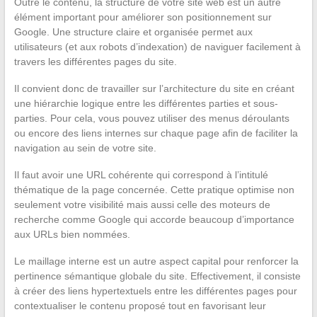
Outre le contenu, la structure de votre site web est un autre
élément important pour améliorer son positionnement sur
Google. Une structure claire et organisée permet aux
utilisateurs (et aux robots d’indexation) de naviguer facilement à
travers les différentes pages du site.
Il convient donc de travailler sur l’architecture du site en créant
une hiérarchie logique entre les différentes parties et sous-
parties. Pour cela, vous pouvez utiliser des menus déroulants
ou encore des liens internes sur chaque page afin de faciliter la
navigation au sein de votre site.
Il faut avoir une URL cohérente qui correspond à l’intitulé
thématique de la page concernée. Cette pratique optimise non
seulement votre visibilité mais aussi celle des moteurs de
recherche comme Google qui accorde beaucoup d’importance
aux URLs bien nommées.
Le maillage interne est un autre aspect capital pour renforcer la
pertinence sémantique globale du site. Effectivement, il consiste
à créer des liens hypertextuels entre les différentes pages pour
contextualiser le contenu proposé tout en favorisant leur