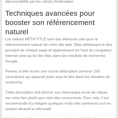
découvrabilité par les robots d’indexation.
Techniques avancées pour
booster son référencement
naturel
Les balises META TITLE sont des éléments clés pour le
référencement naturel de votre site web. Elles définissent le titre
principal de chaque page et apparaissent en haut du navigateur
internet ainsi qu’en lien bleu dans les résultats de recherche
Google.
Pensez à bien écrire une courte description (environ 150
caractères) qui apparaît juste sous le titre dans les résultats de
recherche.
Cette description doit donner aux internautes envie de cliquer
sur votre lien plutôt que celui des concurrents. Pour cela, il est
recommandé d’y intégrer quelques mots-clés pertinents tout en
restant attractif et informatif.